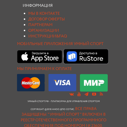
ИНФОРМАЦИЯ
МЫ В КОНТАКТЕ
ДОГОВОР ОФЕРТЫ
ПАРТНЕРАМ
ОРГАНИЗАЦИИ
ИНСТРУКЦИИ&FAQ
МОБИЛЬНЫЕ ПРИЛОЖЕНИЯ УМНЫЙ СПОРТ
МЫ ПРИНИМАЕМ К ОПЛАТЕ
УМНЫЙ-СПОРТ.РФ - ПЛАТФОРМА ДЛЯ УПРАВЛЕНИЯ СПОРТОМ
ВСЕ ПРАВА
COPYRIGHT ©2018 АНОО ДПО СОТИС.
ЗАЩИЩЕНЫ.
"УМНЫЙ СПОРТ " ВКЛЮЧЕН В
РЕЕСТР ОТЕЧЕСТВЕННОГО ПРОГРАММНОГО
ОБЕСПЕЧЕНИЯ ПОД НОМЕРОМ № 23600.