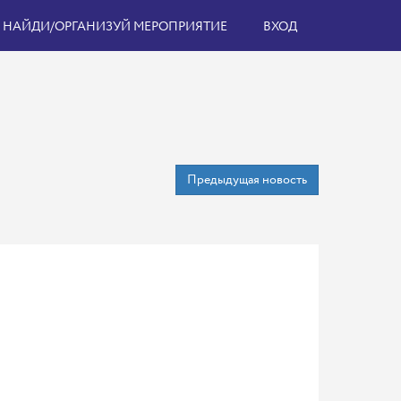
НАЙДИ/ОРГАНИЗУЙ МЕРОПРИЯТИЕ
ВХОД
Предыдущая новость