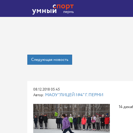
Следующая новость
08.12.2018 05:45
МАОУ "ЛИЦЕЙ №4" Г. ПЕРМИ
Автор:
14 дека