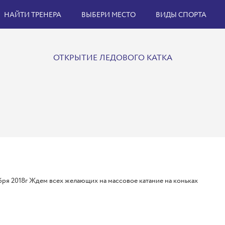
НАЙТИ ТРЕНЕРА
ВЫБЕРИ МЕСТО
ВИДЫ СПОРТА
ОТКРЫТИЕ ЛЕДОВОГО КАТКА
бря 2018г Ждем всех желающих на массовое катание на коньках