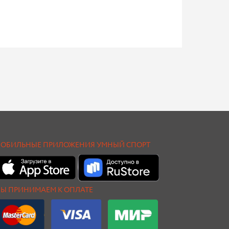
ОБИЛЬНЫЕ ПРИЛОЖЕНИЯ УМНЫЙ СПОРТ
Ы ПРИНИМАЕМ К ОПЛАТЕ