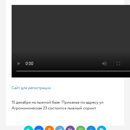
Сайт для регистрации
15 декабря на лыжной базе Прикамье по адресу ул
Агрономическая 23 состоится лыжный спринт