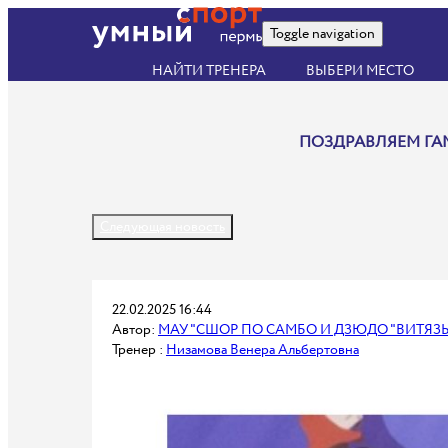
Toggle navigation
НАЙТИ ТРЕНЕРА
ВЫБЕРИ МЕСТО
ПОЗДРАВЛЯЕМ ГА
Следующая новость
22.02.2025 16:44
Автор:
МАУ "СШОР ПО САМБО И ДЗЮДО "ВИТЯЗЬ"
Тренер :
Низамова Венера Альбертовна