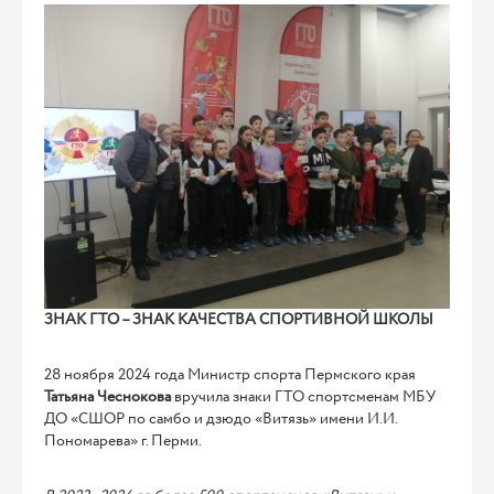
ЗНАК ГТО – ЗНАК КАЧЕСТВА СПОРТИВНОЙ ШКОЛЫ
28 ноября 2024 года Министр спорта Пермского края
Татьяна Чеснокова
вручила знаки ГТО спортсменам МБУ
ДО «СШОР по самбо и дзюдо «Витязь» имени И.И.
Пономарева» г. Перми.