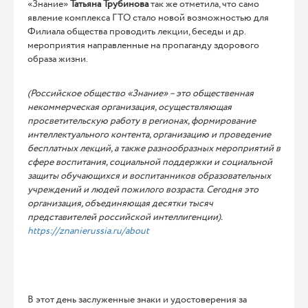
«Знание»
Татьяна Трубинова
так же отметила, что само
явление комплекса ГТО стало новой возможностью для
Филиала общества проводить лекции, беседы и др.
мероприятия направленные на пропаганду здорового
образа жизни.
(Российское общество «Знание» – это общественная
некоммерческая организация, осуществляющая
просветительскую работу в регионах, формирование
интеллектуального контента, организацию и проведение
бесплатных лекций, а также разнообразных мероприятий в
сфере воспитания, социальной поддержки и социальной
защиты обучающихся и воспитанников образовательных
учреждений и людей пожилого возраста. Сегодня это
организация, объединяющая десятки тысяч
представителей российской интеллигенции).
https://znanierussia.ru/about
В этот день заслуженные знаки и удостоверения за