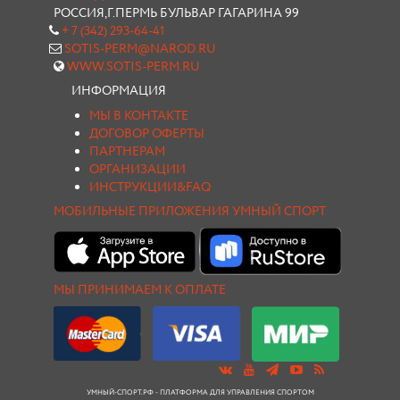
РОССИЯ,Г.ПЕРМЬ БУЛЬВАР ГАГАРИНА 99
+ 7 (342) 293-64-41
SOTIS-PERM@NAROD.RU
WWW.SOTIS-PERM.RU
ИНФОРМАЦИЯ
МЫ В КОНТАКТЕ
ДОГОВОР ОФЕРТЫ
ПАРТНЕРАМ
ОРГАНИЗАЦИИ
ИНСТРУКЦИИ&FAQ
МОБИЛЬНЫЕ ПРИЛОЖЕНИЯ УМНЫЙ СПОРТ
МЫ ПРИНИМАЕМ К ОПЛАТЕ
УМНЫЙ-СПОРТ.РФ - ПЛАТФОРМА ДЛЯ УПРАВЛЕНИЯ СПОРТОМ