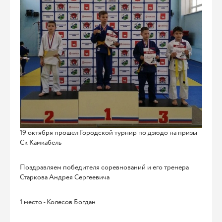
19 октября прошел Городской турнир по дзюдо на призы
Ск Камкабель
Поздравляем победителя соревнований и его тренера
Старкова Андрея Сергеевича
1 место - Колесов Богдан