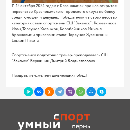
11-12 октября 2024 года в г. Краснокамск прошло открытое
первенство Краснокамского городского округа по боксу
среди юношей и девушек. Победителями в своих весовых
категориях стали спортсмены СШ "Закамск": Кожевников
Иван, Торсунов Хасанжон, Коробейников Михаил.
Бронзовыми призерами стали: Торсунов Хусенжон и
Елькин Никита.
Спортсменов подготовил тренер-преподаватель СШ
"Закамск" Вершинин Дмитрий Владиславович.
Поздравляем, желаем дальнейших побед!