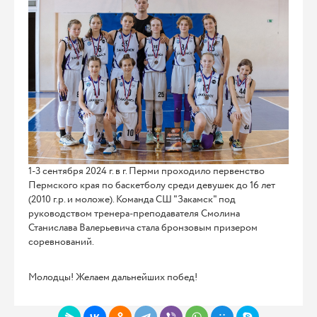
1-3 сентября 2024 г. в г. Перми проходило первенство
Пермского края по баскетболу среди девушек до 16 лет
(2010 г.р. и моложе). Команда СШ "Закамск" под
руководством тренера-преподавателя Смолина
Станислава Валерьевича стала бронзовым призером
соревнований.
Молодцы! Желаем дальнейших побед!