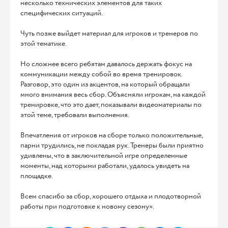
несколько технических элементов для таких
специфических ситуаций.
Чуть позже выйдет материал для игроков и тренеров по
этой тематике.
Но сложнее всего ребятам давалось держать фокус на
коммуникации между собой во время тренировок.
Разговор, это один из акцентов, на который обращали
много внимания весь сбор. Объясняли игрокам, на каждой
тренировке, что это дает, показывали видеоматериалы по
этой теме, требовали выполнения.
Впечатления от игроков на сборе только положительные,
парни трудились, не покладая рук. Тренеры были приятно
удивлены, что в заключительной игре определенные
моменты, над которыми работали, удалось увидеть на
площадке.
Всем спасибо за сбор, хорошего отдыха и плодотворной
работы при подготовке к новому сезону».