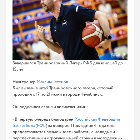
Завершился Тренировочный Лагерь РФБ для юношей до
15 лет
Наш тренер
Максим Тетенов
Был вызван в штаб Тренировочного лагеря, который
проходил с 17 по 21 июня в городе Челябинск.
Он поделился своими впечатлениями:
«В первую очередь благодарен
Российская Федерация
Баскетбола (РФБ
) за доверие. Последние 4 года мне
предоставляется возможность работать с молодыми
перспективными игроками нашей страны в молодежных