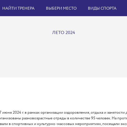
НАЙТИ ТРЕНЕРА
ВЫБЕРИ МЕСТО
ВИДЫ СПОРТА
ЛЕТО 2024
17 июня 2024 г. в рамках организации оздоровления, отдыха и занятост
ганизованы разновозрастные отряды в количестве 95 человек. На протя
вали в спортивных и культурно -массовых мероприятиях, посещали экс