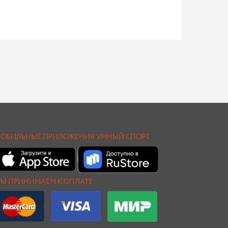
ОБИЛЬНЫЕ ПРИЛОЖЕНИЯ УМНЫЙ СПОРТ
Ы ПРИНИМАЕМ К ОПЛАТЕ