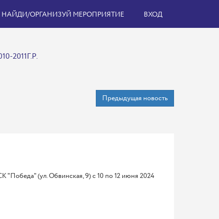
НАЙДИ/ОРГАНИЗУЙ МЕРОПРИЯТИЕ
ВХОД
2011Г.Р.
Предыдущая новость
 "Победа" (ул. Обвинская, 9) с 10 по 12 июня 2024