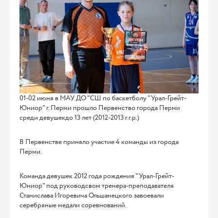
01-02 июня в МАУ ДО "СШ по баскетболу "Урал-Грейт-
Юниор" г. Перми прошло Первенство города Перми
среди девушекдо 13 лет (2012-2013 г.г.р.)
В Первенстве приняло участие 4 команды из города
Перми.
Команда девушек 2012 года рождения "Урал-Грейт-
Юниор" под руководсвом тренера-преподавателя
Станислава Игоревича Ольшанецкого завоевали
серебряные медали соревнований.