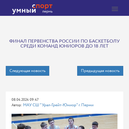
Toggle
navigat
ФИНАЛ ПЕРВЕНСТВА РОССИИ ПО БАСКЕТБОЛУ
СРЕДИ КОМАНД ЮНИОРОВ ДО 18 ЛЕТ
Следующая новость
Предыдущая новость
08.04.2024 09:47
МАУ СШ "Урал-Грейт-Юниор" г. Перми
Автор: