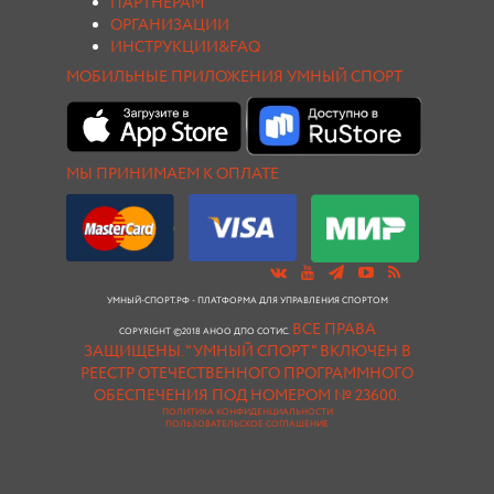
ПАРТНЕРАМ
ОРГАНИЗАЦИИ
ИНСТРУКЦИИ&FAQ
МОБИЛЬНЫЕ ПРИЛОЖЕНИЯ УМНЫЙ СПОРТ
МЫ ПРИНИМАЕМ К ОПЛАТЕ
УМНЫЙ-СПОРТ.РФ - ПЛАТФОРМА ДЛЯ УПРАВЛЕНИЯ СПОРТОМ
ВСЕ ПРАВА
COPYRIGHT ©2018 АНОО ДПО СОТИС.
ЗАЩИЩЕНЫ.
"УМНЫЙ СПОРТ " ВКЛЮЧЕН В
РЕЕСТР ОТЕЧЕСТВЕННОГО ПРОГРАММНОГО
ОБЕСПЕЧЕНИЯ ПОД НОМЕРОМ № 23600.
ПОЛИТИКА КОНФИДЕНЦИАЛЬНОСТИ
ПОЛЬЗОВАТЕЛЬСКОЕ СОГЛАШЕНИЕ