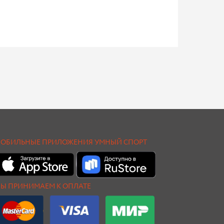
ОБИЛЬНЫЕ ПРИЛОЖЕНИЯ УМНЫЙ СПОРТ
Ы ПРИНИМАЕМ К ОПЛАТЕ