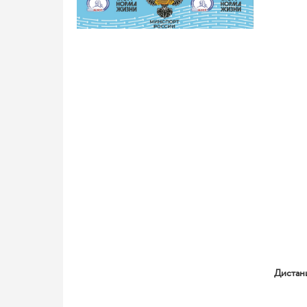
Дистан