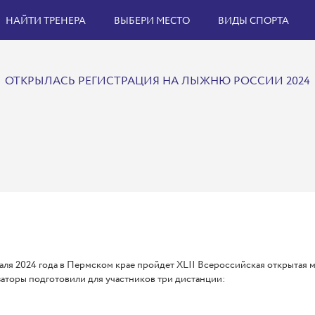
НАЙТИ ТРЕНЕРА
ВЫБЕРИ МЕСТО
ВИДЫ СПОРТА
ОТКРЫЛАСЬ РЕГИСТРАЦИЯ НА ЛЫЖНЮ РОССИИ 2024
аля 2024 года в Пермском крае пройдет XLII Всероссийская открытая м
аторы подготовили для участников три дистанции: