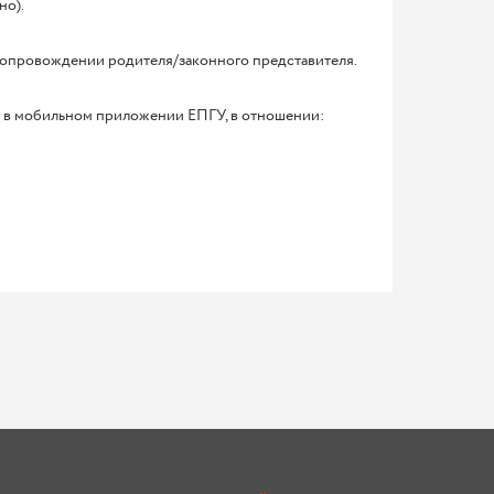
но).
 сопровождении родителя/законного представителя.
 в мобильном приложении ЕПГУ, в отношении: