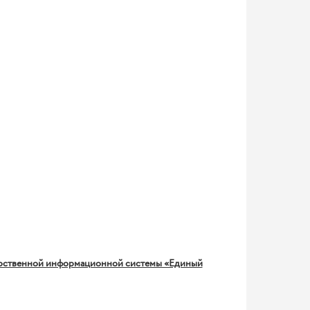
арственной информационной системы «Единый