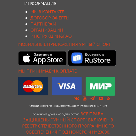
ИНФОРМАЦИЯ
МЫ В КОНТАКТЕ
ДОГОВОР ОФЕРТЫ
ПАРТНЕРАМ
ОРГАНИЗАЦИИ
ИНСТРУКЦИИ&FAQ
МОБИЛЬНЫЕ ПРИЛОЖЕНИЯ УМНЫЙ СПОРТ
МЫ ПРИНИМАЕМ К ОПЛАТЕ
УМНЫЙ-СПОРТ.РФ - ПЛАТФОРМА ДЛЯ УПРАВЛЕНИЯ СПОРТОМ
ВСЕ ПРАВА
COPYRIGHT ©2018 АНОО ДПО СОТИС.
ЗАЩИЩЕНЫ.
"УМНЫЙ СПОРТ " ВКЛЮЧЕН В
РЕЕСТР ОТЕЧЕСТВЕННОГО ПРОГРАММНОГО
ОБЕСПЕЧЕНИЯ ПОД НОМЕРОМ № 23600.