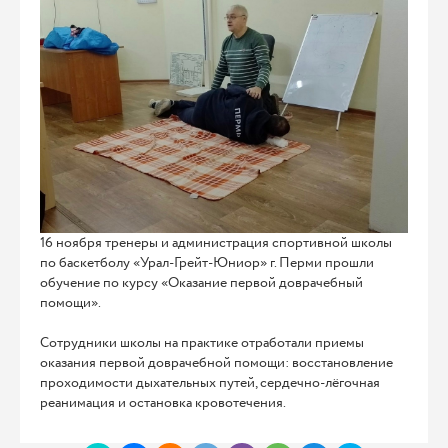
16 ноября тренеры и администрация спортивной школы
по баскетболу «Урал-Грейт-Юниор» г. Перми прошли
обучение по курсу «Оказание первой доврачебный
помощи».
Сотрудники школы на практике отработали приемы
оказания первой доврачебной помощи: восстановление
проходимости дыхательных путей, сердечно-лёгочная
реанимация и остановка кровотечения.