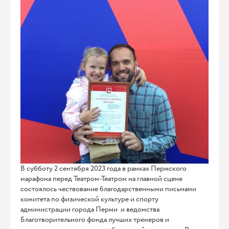
В субботу 2 сентября 2023 года в рамках Пермского
марафона перед Театром-Театром на главной сцене
состоялось чествование благодарственными письмами
комитета по физической культуре и спорту
администрации города Перми и ведомства
Благотворительного фонда лучших тренеров и