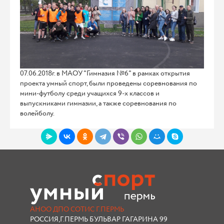
07.06.2018г. в МАОУ "Гимназия №6" в рамках открытия
проекта умный спорт, были проведены соревнования по
мини-футболу среди учащихся 9-х классов и
выпускниками гимназии, а также соревнования по
волейболу.
АНОО ДПО СОТИС Г.ПЕРМЬ
РОССИЯ,Г.ПЕРМЬ БУЛЬВАР ГАГАРИНА 99