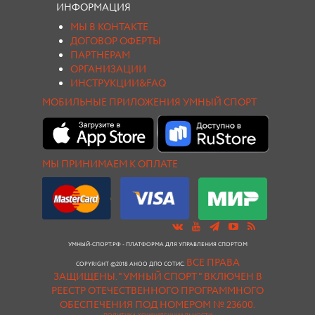
ИНФОРМАЦИЯ
МЫ В КОНТАКТЕ
ДОГОВОР ОФЕРТЫ
ПАРТНЕРАМ
ОРГАНИЗАЦИИ
ИНСТРУКЦИИ&FAQ
МОБИЛЬНЫЕ ПРИЛОЖЕНИЯ УМНЫЙ СПОРТ
МЫ ПРИНИМАЕМ К ОПЛАТЕ
УМНЫЙ-СПОРТ.РФ - ПЛАТФОРМА ДЛЯ УПРАВЛЕНИЯ СПОРТОМ
ВСЕ ПРАВА
COPYRIGHT ©2018 АНОО ДПО СОТИС.
ЗАЩИЩЕНЫ.
"УМНЫЙ СПОРТ " ВКЛЮЧЕН В
РЕЕСТР ОТЕЧЕСТВЕННОГО ПРОГРАММНОГО
ОБЕСПЕЧЕНИЯ ПОД НОМЕРОМ № 23600.