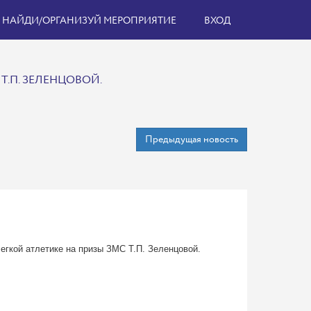
НАЙДИ/ОРГАНИЗУЙ МЕРОПРИЯТИЕ
ВХОД
.П. ЗЕЛЕНЦОВОЙ.
Предыдущая новость
егкой атлетике на призы ЗМС Т.П. Зеленцовой.