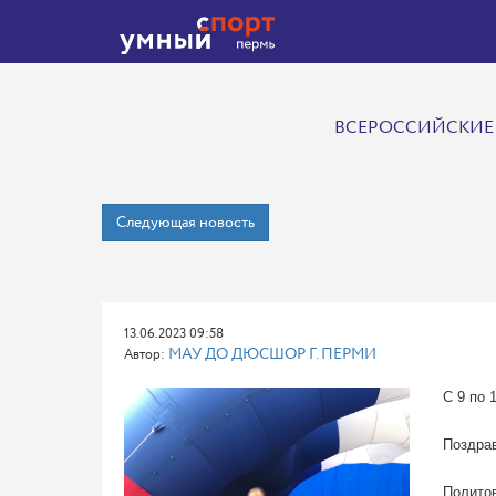
ВСЕРОССИЙСКИЕ 
Следующая новость
13.06.2023 09:58
МАУ ДО ДЮСШОР Г. ПЕРМИ
Автор:
С 9 по 
Поздрав
Политов