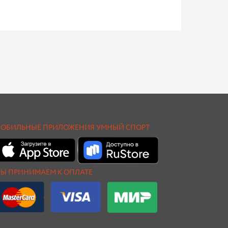
ОБИЛЬНЫЕ ПРИЛОЖЕНИЯ УМНЫЙ СПОРТ
Ы ПРИНИМАЕМ К ОПЛАТЕ