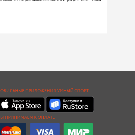
ОБИЛЬНЫЕ ПРИЛОЖЕНИЯ УМНЫЙ СПОРТ
Ы ПРИНИМАЕМ К ОПЛАТЕ