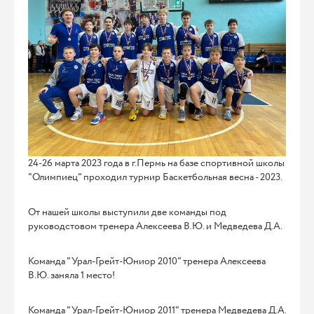
24-26 марта 2023 года в г.Пермь на базе спортивной школы
"Олимпиец" проходил турнир Баскетбольная весна - 2023.
От нашей школы выступили две команды под
руководстовом тренера Алексеева В.Ю. и Медведева Д.А.
Команда "Урал-Грейт-Юниор 2010" тренера Алексеева
В.Ю. заняла 1 место!
Команда "Урал-Грейт-Юниор 2011" тренера Медведева Д.А.