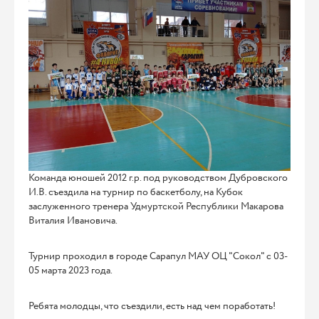
Команда юношей 2012 г.р. под руководством Дубровского
И.В. съездила на турнир по баскетболу, на Кубок
заслуженного тренера Удмуртской Республики Макарова
Виталия Ивановича.
Турнир проходил в городе Сарапул МАУ ОЦ "Сокол" с 03-
05 марта 2023 года.
Ребята молодцы, что съездили, есть над чем поработать!