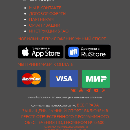
МЫ В КОНТАКТЕ
ДОГОВОР ОФЕРТЫ
ПАРТНЕРАМ
ОРГАНИЗАЦИИ
ИНСТРУКЦИИ&FAQ
МОБИЛЬНЫЕ ПРИЛОЖЕНИЯ УМНЫЙ СПОРТ
МЫ ПРИНИМАЕМ К ОПЛАТЕ
УМНЫЙ-СПОРТ.РФ - ПЛАТФОРМА ДЛЯ УПРАВЛЕНИЯ СПОРТОМ
ВСЕ ПРАВА
COPYRIGHT ©2018 АНОО ДПО СОТИС.
ЗАЩИЩЕНЫ.
"УМНЫЙ СПОРТ " ВКЛЮЧЕН В
РЕЕСТР ОТЕЧЕСТВЕННОГО ПРОГРАММНОГО
ОБЕСПЕЧЕНИЯ ПОД НОМЕРОМ № 23600.
ПОЛИТИКА КОНФИДЕНЦИАЛЬНОСТИ