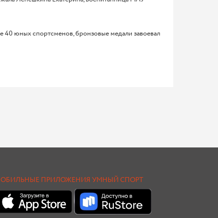
лее 40 юных спортсменов, бронзовые медали завоевал
ОБИЛЬНЫЕ ПРИЛОЖЕНИЯ УМНЫЙ СПОРТ