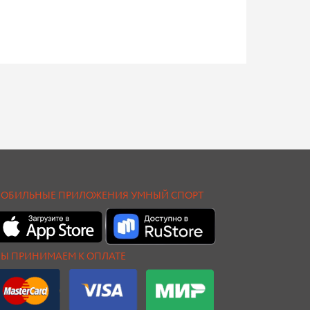
ОБИЛЬНЫЕ ПРИЛОЖЕНИЯ УМНЫЙ СПОРТ
Ы ПРИНИМАЕМ К ОПЛАТЕ