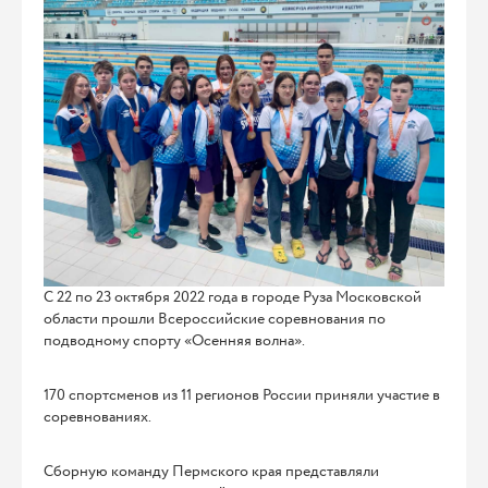
С 22 по 23 октября 2022 года в городе Руза Московской
области прошли Всероссийские соревнования по
подводному спорту «Осенняя волна».
170 спортсменов из 11 регионов России приняли участие в
соревнованиях.
Сборную команду Пермского края представляли