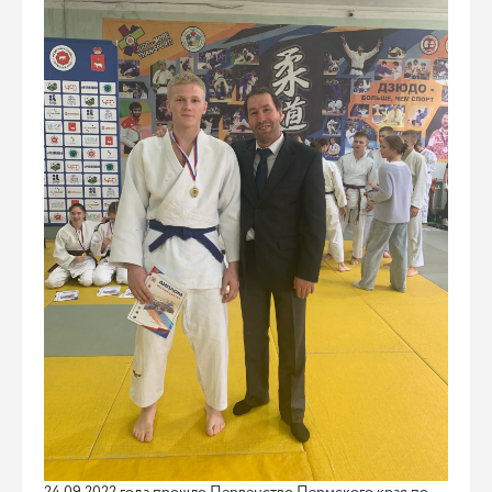
24.09 2022 года прошло Первенство Пермского края по