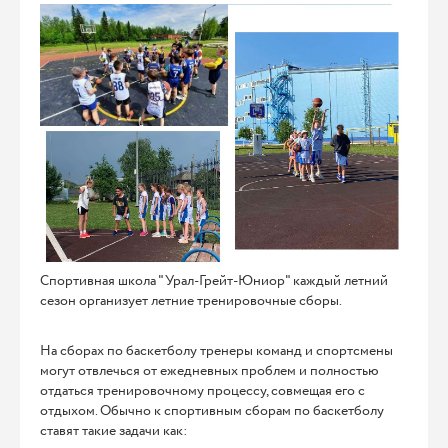
Спортивная школа "Урал-Грейт-Юниор" каждый летний
сезон организует летние тренировочные сборы.
На сборах по баскетболу тренеры команд и спортсмены
могут отвлечься от ежедневных проблем и полностью
отдаться тренировочному процессу, совмещая его с
отдыхом. Обычно к спортивным сборам по баскетболу
ставят такие задачи как: