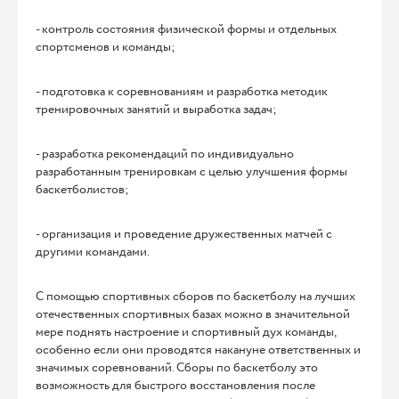
- контроль состояния физической формы и отдельных
спортсменов и команды;
- подготовка к соревнованиям и разработка методик
тренировочных занятий и выработка задач;
- разработка рекомендаций по индивидуально
разработанным тренировкам с целью улучшения формы
баскетболистов;
- организация и проведение дружественных матчей с
другими командами.
С помощью спортивных сборов по баскетболу на лучших
отечественных спортивных базах можно в значительной
мере поднять настроение и спортивный дух команды,
особенно если они проводятся накануне ответственных и
значимых соревнований. Сборы по баскетболу это
возможность для быстрого восстановления после