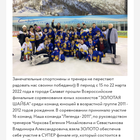
Замечательные спортсмены и тренера не перестают
радовать нас своими победами)) В период с 15 по 22 марта
2022 года в городе Салават прошли Всероссийские
финальные соревнования юных хоккеистов "ЗОЛОТАЯ
ШАЙБА" среди команд юношей в возрастной группе 2011 -
2012 годов рождения. В соревновании принимало участие
16 команд. Наша команда "Легенда - 2011", по руководством
тренеров Чиркова Евгения Михайловича и Севастьянова
Владимира Александровича, взяла ЗОЛОТО обеспечив
себе участие в СУПЕР финале игр, который состоится в