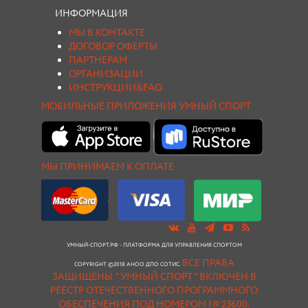
ИНФОРМАЦИЯ
МЫ В КОНТАКТЕ
ДОГОВОР ОФЕРТЫ
ПАРТНЕРАМ
ОРГАНИЗАЦИИ
ИНСТРУКЦИИ&FAQ
МОБИЛЬНЫЕ ПРИЛОЖЕНИЯ УМНЫЙ СПОРТ
МЫ ПРИНИМАЕМ К ОПЛАТЕ
УМНЫЙ-СПОРТ.РФ - ПЛАТФОРМА ДЛЯ УПРАВЛЕНИЯ СПОРТОМ
ВСЕ ПРАВА
COPYRIGHT ©2018 АНОО ДПО СОТИС.
ЗАЩИЩЕНЫ.
"УМНЫЙ СПОРТ " ВКЛЮЧЕН В
РЕЕСТР ОТЕЧЕСТВЕННОГО ПРОГРАММНОГО
ОБЕСПЕЧЕНИЯ ПОД НОМЕРОМ № 23600.