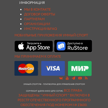
ИНФОРМАЦИЯ
МЫ В КОНТАКТЕ
ДОГОВОР ОФЕРТЫ
ПАРТНЕРАМ
ОРГАНИЗАЦИИ
ИНСТРУКЦИИ&FAQ
МОБИЛЬНЫЕ ПРИЛОЖЕНИЯ УМНЫЙ СПОРТ
МЫ ПРИНИМАЕМ К ОПЛАТЕ
УМНЫЙ-СПОРТ.РФ - ПЛАТФОРМА ДЛЯ УПРАВЛЕНИЯ СПОРТОМ
ВСЕ ПРАВА
COPYRIGHT ©2018 АНОО ДПО СОТИС.
ЗАЩИЩЕНЫ.
"УМНЫЙ СПОРТ " ВКЛЮЧЕН В
РЕЕСТР ОТЕЧЕСТВЕННОГО ПРОГРАММНОГО
ОБЕСПЕЧЕНИЯ ПОД НОМЕРОМ № 23600.