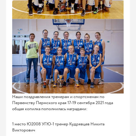
Наши поздравления тренерам и спортсменам по
Первенству Пермского края 17-19 сентября 2021 года
общая копилка пополнилась наградами:
1 место Ю2008 УГЮ-1 тренер Кудрявцев Никита
Викторович