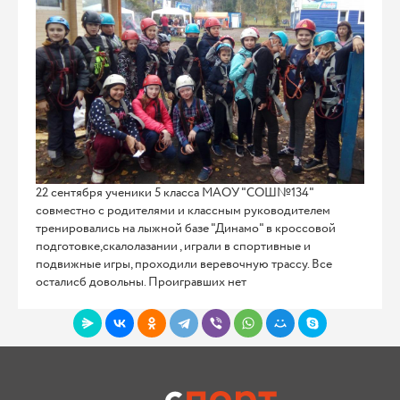
22 сентября ученики 5 класса МАОУ "СОШ№134"
совместно с родителями и классным руководителем
тренировались на лыжной базе "Динамо" в кроссовой
подготовке,скалолазании , играли в спортивные и
подвижные игры, проходили веревочную трассу. Все
осталисб довольны. Проигравших нет