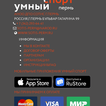
АНОО ДПО СОТИС Г.ПЕРМЬ
РОССИЯ,Г.ПЕРМЬ БУЛЬВАР ГАГАРИНА 99
+ 7 (342) 293-64-41
SOTIS-PERM@NAROD.RU
WWW.SOTIS-PERM.RU
ИНФОРМАЦИЯ
МЫ В КОНТАКТЕ
ДОГОВОР ОФЕРТЫ
ПАРТНЕРАМ
ОРГАНИЗАЦИИ
ИНСТРУКЦИИ&FAQ
МОБИЛЬНЫЕ ПРИЛОЖЕНИЯ УМНЫЙ СПОРТ
МЫ ПРИНИМАЕМ К ОПЛАТЕ