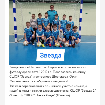
Завершилось Первенство Пермского края по мини-
футболу среди детей 2012 г.р. Поздравляем команду
СШОР "Звезда" и её тренера Шестакова Юрия
Михайловича с серебряными медалями!
Так же в соревнованиях принимали участие команды
нашей школы и заняли следующие места: СШОР "Звезда-2"
(9 место), СШОР "Новые Ляды" (12 место).