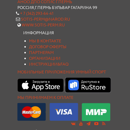
АНОО ДПО СОТИС Г.ПЕРМЬ
РОССИЯ,Г.ПЕРМЬ БУЛЬВАР ГАГАРИНА 99
+ 7 (342) 293-64-41
SOTIS-PERM@NAROD.RU
WWW.SOTIS-PERM.RU
ИНФОРМАЦИЯ
МЫ В КОНТАКТЕ
ДОГОВОР ОФЕРТЫ
ПАРТНЕРАМ
ОРГАНИЗАЦИИ
ИНСТРУКЦИИ&FAQ
МОБИЛЬНЫЕ ПРИЛОЖЕНИЯ УМНЫЙ СПОРТ
МЫ ПРИНИМАЕМ К ОПЛАТЕ