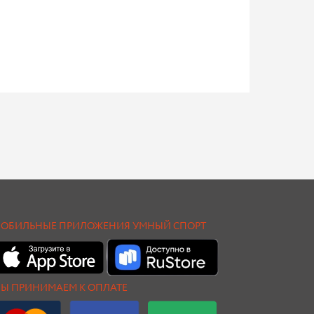
ОБИЛЬНЫЕ ПРИЛОЖЕНИЯ УМНЫЙ СПОРТ
Ы ПРИНИМАЕМ К ОПЛАТЕ