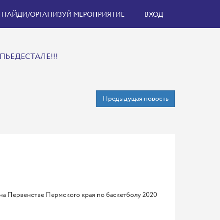
НАЙДИ/ОРГАНИЗУЙ МЕРОПРИЯТИЕ
ВХОД
ПЬЕДЕСТАЛЕ!!!
Предыдущая новость
о на Первенстве Пермского края по баскетболу 2020