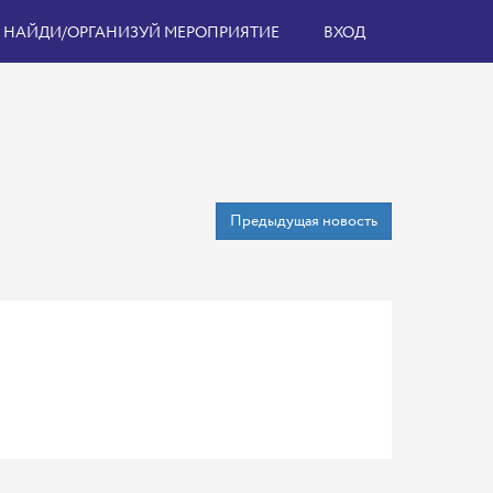
НАЙДИ/ОРГАНИЗУЙ МЕРОПРИЯТИЕ
ВХОД
Предыдущая новость