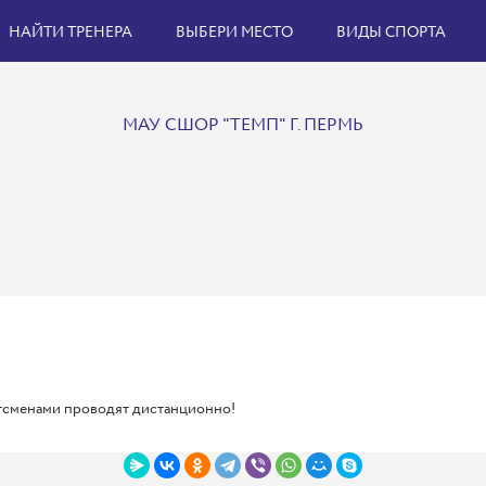
НАЙТИ ТРЕНЕРА
ВЫБЕРИ МЕСТО
ВИДЫ СПОРТА
МАУ СШОР "ТЕМП" Г. ПЕРМЬ
ртсменами проводят дистанционно!