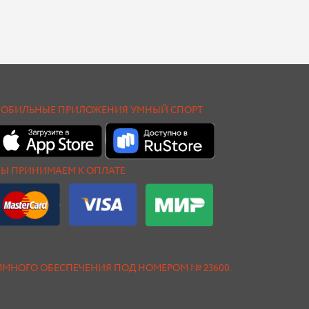
ОБИЛЬНЫЕ ПРИЛОЖЕНИЯ УМНЫЙ СПОРТ
Ы ПРИНИМАЕМ К ОПЛАТЕ
АММНОГО ОБЕСПЕЧЕНИЯ ПОД НОМЕРОМ № 23600.