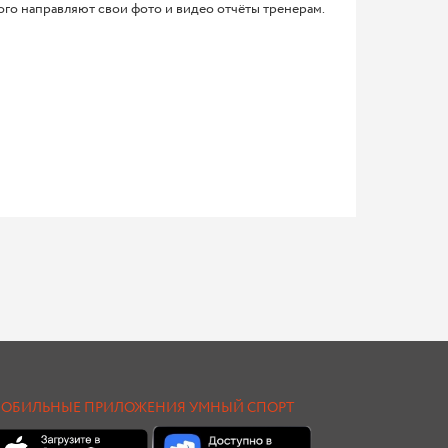
ого направляют свои фото и видео отчёты тренерам.
ОБИЛЬНЫЕ ПРИЛОЖЕНИЯ УМНЫЙ СПОРТ