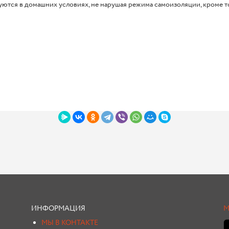
ются в домашних условиях, не нарушая режима самоизоляции, кроме т
ИНФОРМАЦИЯ
М
МЫ В КОНТАКТЕ