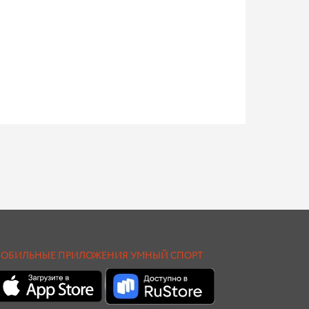
ОБИЛЬНЫЕ ПРИЛОЖЕНИЯ УМНЫЙ СПОРТ