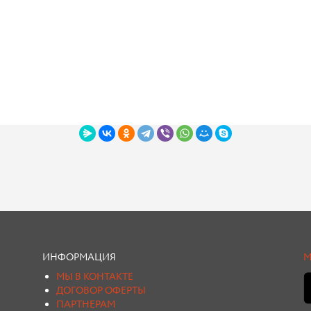
ИНФОРМАЦИЯ
М
МЫ В КОНТАКТЕ
ДОГОВОР ОФЕРТЫ
ПАРТНЕРАМ