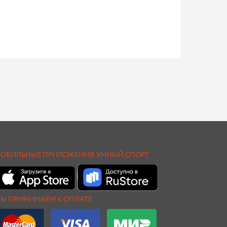
ОБИЛЬНЫЕ ПРИЛОЖЕНИЯ УМНЫЙ СПОРТ
Ы ПРИНИМАЕМ К ОПЛАТЕ