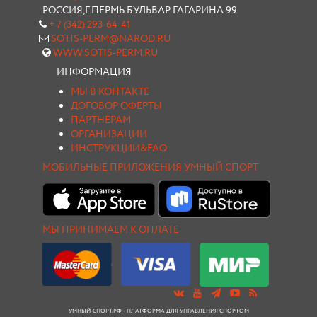
РОССИЯ,Г.ПЕРМЬ БУЛЬВАР ГАГАРИНА 99
+ 7 (342) 293-64-41
SOTIS-PERM@NAROD.RU
WWW.SOTIS-PERM.RU
ИНФОРМАЦИЯ
МЫ В КОНТАКТЕ
ДОГОВОР ОФЕРТЫ
ПАРТНЕРАМ
ОРГАНИЗАЦИИ
ИНСТРУКЦИИ&FAQ
МОБИЛЬНЫЕ ПРИЛОЖЕНИЯ УМНЫЙ СПОРТ
МЫ ПРИНИМАЕМ К ОПЛАТЕ
УМНЫЙ-СПОРТ.РФ - ПЛАТФОРМА ДЛЯ УПРАВЛЕНИЯ СПОРТОМ