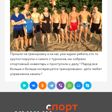
Пришли на тренировку а на нас уже ждали ребята, кто то
крутил пируэты и сальто с турников, мы собрали
спортивный инвентарь и приступили к делу ! Народ все
больше и больше интересуется тренировками - дети любят
упражнения канаты !