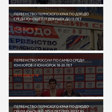
ПЕРВЕНСТВО ПЕРМСКОГО КРАЯ ПО ДЗЮДО
СРЕДИ ЮНОШЕЙ И ДЕВУШЕК ДО 13 ЛЕТ
27.02.2026 12:18
ПЕРВЕНСТВО РОССИИ ПО САМБО СРЕДИ
ЮНИОРОВ И ЮНИОРОК 18-20 ЛЕТ
26.02.2026 14:18
ПЕРВЕНСТВО ПЕРМСКОГО КРАЯ ПО ДЗЮДО
СРЕДИ ЮНОШЕЙ ДО 15 ЛЕТ (2012-2013 Г.Р.)