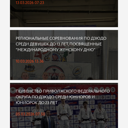
13.03.2026 07:23
РЕГИОНАЛЬНЫЕ СОРЕВНОВАНИЯ ПО ДЗЮДО
СРЕДИ ДЕВУШЕК ДО 13 ЛЕТ, ПОСВЯЩЕННЫЕ
"МЕЖДУНАРОДНОМУ ЖЕНСКОМУ ДНЮ"
10.03.2026 13:36
ПЕРВЕНСТВО ПРИВОЛЖСКОГО ФЕДЕРАЛЬНОГО
ОКРУГА ПО ДЗЮДО СРЕДИ ЮНИОРОВ И
ЮНИОРОК ДО 23 ЛЕТ
05.03.2026 07:50