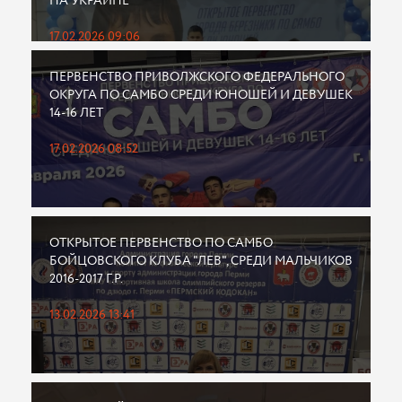
НА УКРАИНЕ
17.02.2026 09:06
ПЕРВЕНСТВО ПРИВОЛЖСКОГО ФЕДЕРАЛЬНОГО
ОКРУГА ПО САМБО СРЕДИ ЮНОШЕЙ И ДЕВУШЕК
14-16 ЛЕТ
17.02.2026 08:52
ОТКРЫТОЕ ПЕРВЕНСТВО ПО САМБО
БОЙЦОВСКОГО КЛУБА "ЛЕВ", СРЕДИ МАЛЬЧИКОВ
2016-2017 Г.Р.
13.02.2026 13:41