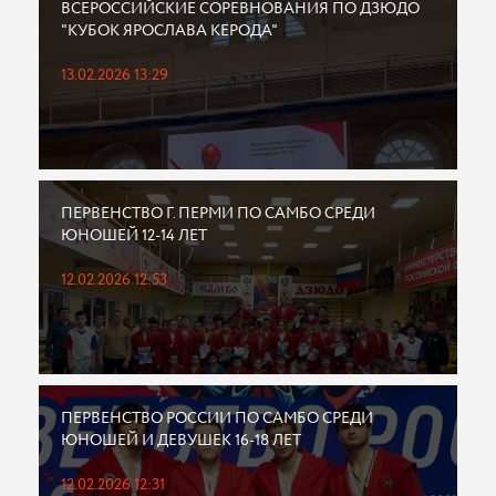
ВСЕРОССИЙСКИЕ СОРЕВНОВАНИЯ ПО ДЗЮДО
"КУБОК ЯРОСЛАВА КЕРОДА"
13.02.2026 13:29
ПЕРВЕНСТВО Г. ПЕРМИ ПО САМБО СРЕДИ
ЮНОШЕЙ 12-14 ЛЕТ
12.02.2026 12:53
ПЕРВЕНСТВО РОССИИ ПО САМБО СРЕДИ
ЮНОШЕЙ И ДЕВУШЕК 16-18 ЛЕТ
12.02.2026 12:31