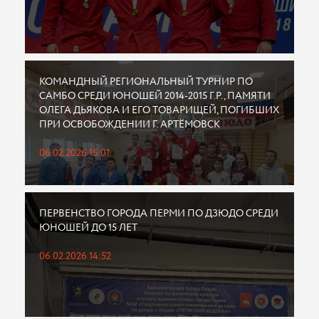
КОМАНДНЫЙ РЕГИОНАЛЬНЫЙ ТУРНИР ПО
САМБО СРЕДИ ЮНОШЕЙ 2014-2015 Г.Р., ПАМЯТИ
ОЛЕГА ДЬЯКОВА И ЕГО ТОВАРИЩЕЙ, ПОГИБШИХ
ПРИ ОСВОБОЖДЕНИИ Г. АРТЁМОВСК
06.02.2026 15:01
ПЕРВЕНСТВО ГОРОДА ПЕРМИ ПО ДЗЮДО СРЕДИ
ЮНОШЕЙ ДО 15 ЛЕТ
06.02.2026 14:52