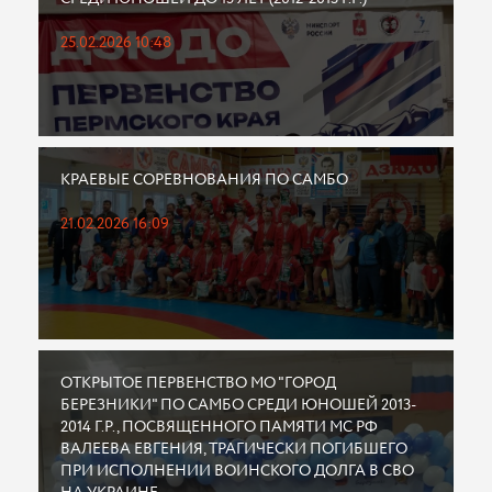
25.02.2026 10:48
КРАЕВЫЕ СОРЕВНОВАНИЯ ПО САМБО
21.02.2026 16:09
ОТКРЫТОЕ ПЕРВЕНСТВО МО "ГОРОД
БЕРЕЗНИКИ" ПО САМБО СРЕДИ ЮНОШЕЙ 2013-
2014 Г.Р., ПОСВЯЩЕННОГО ПАМЯТИ МС РФ
ВАЛЕЕВА ЕВГЕНИЯ, ТРАГИЧЕСКИ ПОГИБШЕГО
ПРИ ИСПОЛНЕНИИ ВОИНСКОГО ДОЛГА В СВО