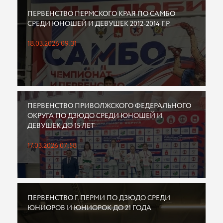
ПЕРВЕНСТВО ПЕРМСКОГО КРАЯ ПО САМБО
СРЕДИ ЮНОШЕЙ И ДЕВУШЕК 2012-2014 Г.Р.
18.03.2026 09:31
ПЕРВЕНСТВО ПРИВОЛЖСКОГО ФЕДЕРАЛЬНОГО
ОКРУГА ПО ДЗЮДО СРЕДИ ЮНОШЕЙ И
ДЕВУШЕК ДО 15 ЛЕТ
17.03.2026 07:58
ПЕРВЕНСТВО Г. ПЕРМИ ПО ДЗЮДО СРЕДИ
ЮНИОРОВ И ЮНИОРОК ДО 21 ГОДА