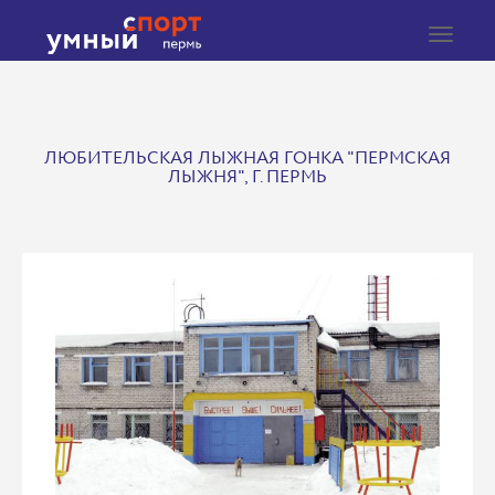
Toggle
navigat
ЛЮБИТЕЛЬСКАЯ ЛЫЖНАЯ ГОНКА "ПЕРМСКАЯ
ЛЫЖНЯ", Г. ПЕРМЬ