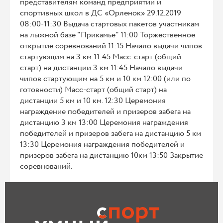
представителям команд предприятий и
спортивных школ в ДС «Орленок» 29.12.2019
08:00-11:30 Выдача стартовых пакетов участникам
на лыжной базе "Прикамье" 11:00 Торжественное
открытие соревнований 11:15 Начало выдачи чипов
стартующим на 3 км 11:45 Масс-старт (общий
старт) на дистанции 3 км 11:45 Начало выдачи
чипов стартующим на 5 км и 10 км 12:00 (или по
готовности) Масс-старт (общий старт) на
дистанции 5 км и 10 км. 12:30 Церемония
награждение победителей и призеров забега на
дистанцию 3 км 13:00 Церемония награждения
победителей и призеров забега на дистанцию 5 км
13:30 Церемония награждения победителей и
призеров забега на дистанцию 10км 13:50 Закрытие
соревнований.