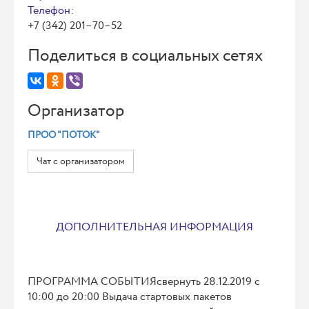
Телефон:
+7 (342) 201–70–52
Поделиться в социальных сетях
Организатор
ПРОО "ПОТОК"
Чат с организатором
ДОПОЛНИТЕЛЬНАЯ ИНФОРМАЦИЯ
ПРОГРАММА СОБЫТИЯсвернуть 28.12.2019 с
10:00 до 20:00 Выдача стартовых пакетов