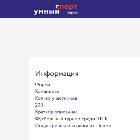
Информация
Форма:
Командная
Кол-во участников:
200
Краткое описание:
Футбольный турнир среди ШСК
Индустриального района г Перми