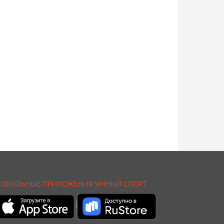
ОБИЛЬНЫЕ ПРИЛОЖЕНИЯ УМНЫЙ СПОРТ