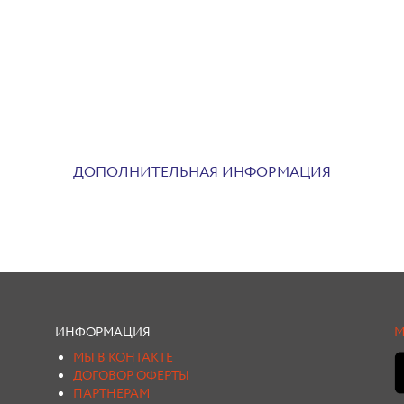
ДОПОЛНИТЕЛЬНАЯ ИНФОРМАЦИЯ
ИНФОРМАЦИЯ
М
МЫ В КОНТАКТЕ
ДОГОВОР ОФЕРТЫ
ПАРТНЕРАМ