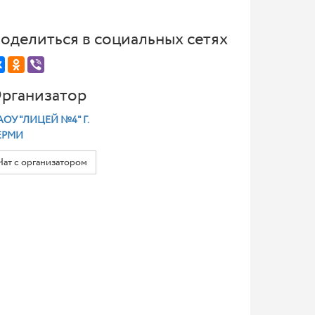
оделиться в социальных сетях
рганизатор
ОУ "ЛИЦЕЙ №4" Г.
ЕРМИ
Чат с организатором