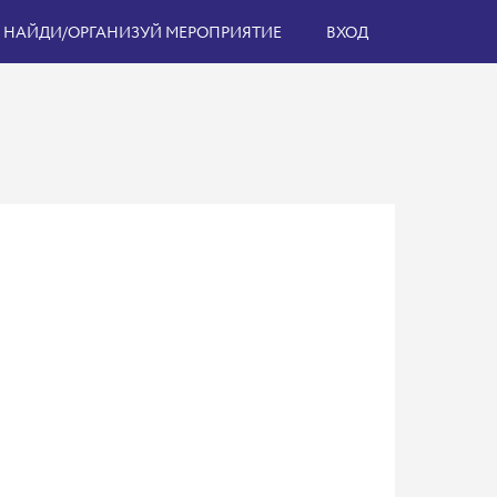
НАЙДИ/ОРГАНИЗУЙ МЕРОПРИЯТИЕ
ВХОД