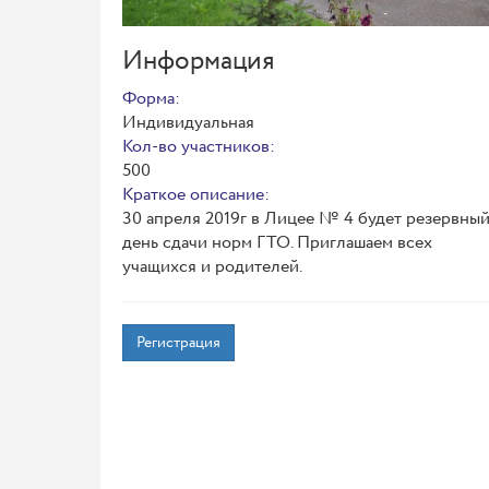
Информация
Форма:
Индивидуальная
Кол-во участников:
500
Краткое описание:
30 апреля 2019г в Лицее № 4 будет резервны
день сдачи норм ГТО. Приглашаем всех
учащихся и родителей.
Регистрация