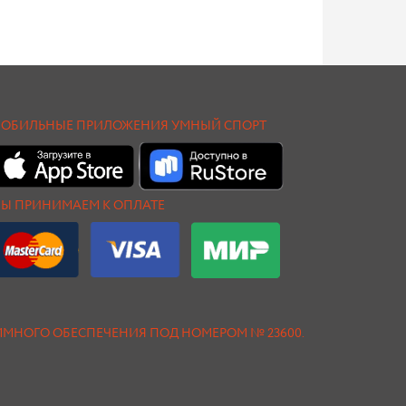
ОБИЛЬНЫЕ ПРИЛОЖЕНИЯ УМНЫЙ СПОРТ
Ы ПРИНИМАЕМ К ОПЛАТЕ
АММНОГО ОБЕСПЕЧЕНИЯ ПОД НОМЕРОМ № 23600.