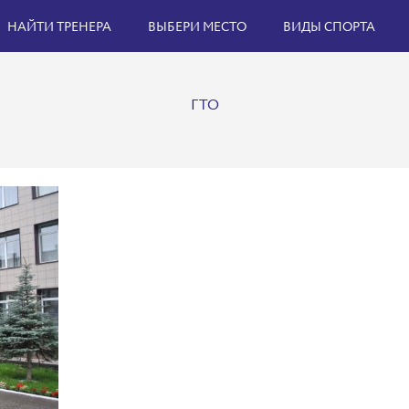
НАЙТИ ТРЕНЕРА
ВЫБЕРИ МЕСТО
ВИДЫ СПОРТА
ГТО